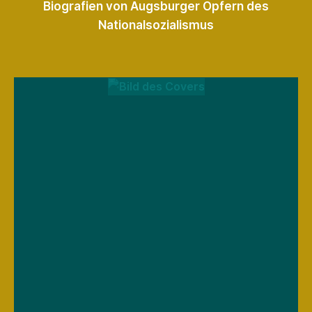
Biografien von Augsburger Opfern des
Nationalsozialismus