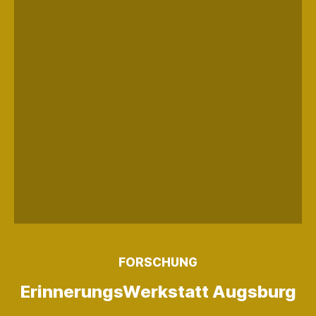
FORSCHUNG
Erinnerungs­Werkstatt Augsburg