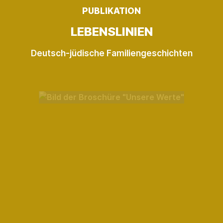
PUBLIKATION
LEBENS­LINIEN
Deutsch-jüdische Familiengeschichten