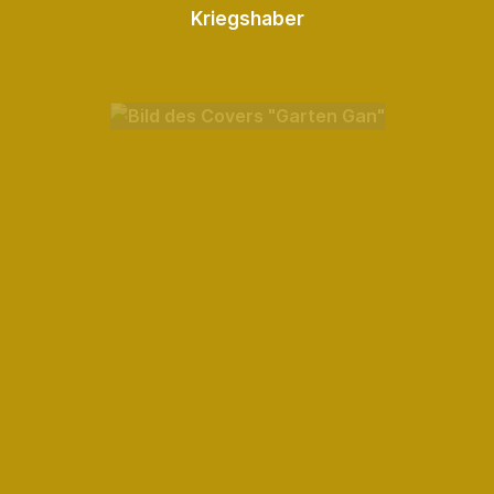
Kriegshaber