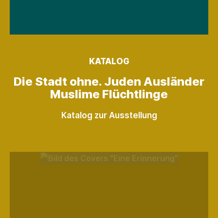
KATALOG
Die Stadt ohne. Juden Ausländer
Muslime Flüchtlinge
Katalog zur Ausstellung