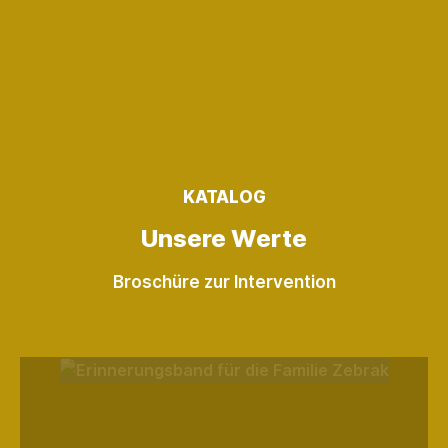
KATALOG
Unsere Werte
Broschüre zur Intervention