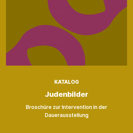
KATALOG
Judenbilder
Broschüre zur Intervention in der
Dauerausstellung