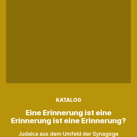
KATALOG
Eine Erinnerung ist eine
Erinnerung ist eine Erinnerung?
Judaica aus dem Umfeld der Synagoge