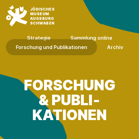
JÜDISCHES
MUSEUM
AUGSBURG
SCHWABEN
Strategie
Sammlung online
Forschung und Publikationen
Archiv
FORSCHUNG
& PUBLI­
KATIONEN