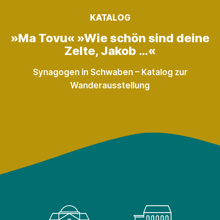
KATALOG
»Ma Tovu« »Wie schön sind deine
Zelte, Jakob …«
Synagogen in Schwaben – Katalog zur
Wanderausstellung