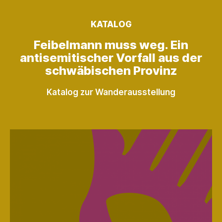
KATALOG
Feibelmann muss weg. Ein
antisemitischer Vorfall aus der
schwäbischen Provinz
Katalog zur Wanderausstellung