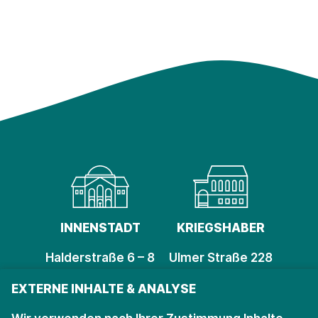
INNENSTADT
KRIEGSHABER
Halderstraße 6 – 8
Ulmer Straße 228
86150 Augsburg
86156 Augsburg
EXTERNE INHALTE & ANALYSE
Öffnungszeiten
Öffnungszeiten