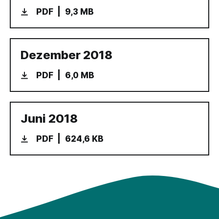
PDF
9,3 MB
Dezember 2018
PDF
6,0 MB
Juni 2018
PDF
624,6 KB