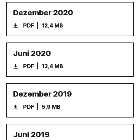
Dezember 2020
PDF
12,4 MB
Juni 2020
PDF
13,4 MB
Dezember 2019
PDF
5,9 MB
Juni 2019