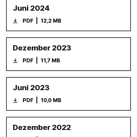
Juni 2024
PDF
12,2 MB
Dezember 2023
PDF
11,7 MB
Juni 2023
PDF
10,0 MB
Dezember 2022