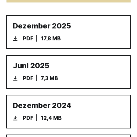
Dezember 2025
PDF
17,8 MB
Juni 2025
PDF
7,3 MB
Dezember 2024
PDF
12,4 MB