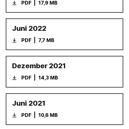
PDF
17,9 MB
Juni 2022
PDF
7,7 MB
Dezember 2021
PDF
14,3 MB
Juni 2021
PDF
10,6 MB