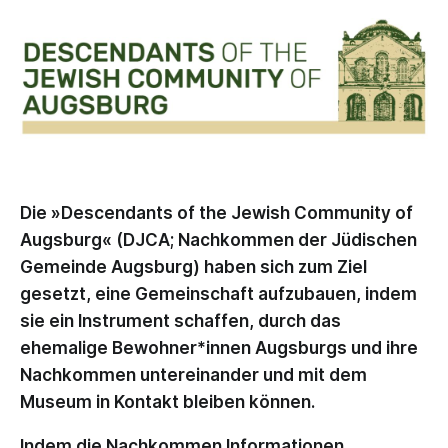
Die »Descendants of the Jewish Com­munity of
Augsburg« (DJCA; Nach­kommen der Jüdischen
Gemeinde Augsburg) haben sich zum Ziel
gesetzt, eine Gemeinschaft aufzubauen, indem
sie ein Instrument schaffen, durch das
ehemalige Bewohner*innen Augsburgs und ihre
Nachkommen untereinander und mit dem
Museum in Kontakt bleiben können.
Indem die Nachkommen Informationen