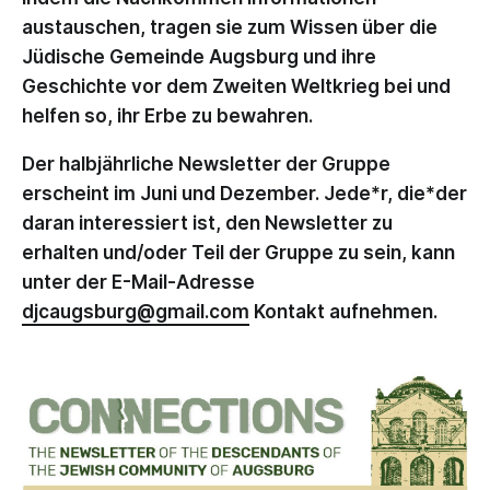
austauschen, tragen sie zum Wissen über die
Jüdische Gemeinde Augsburg und ihre
Geschichte vor dem Zweiten Weltkrieg bei und
helfen so, ihr Erbe zu bewahren.
Der halbjährliche Newsletter der Gruppe
erscheint im Juni und Dezember. Jede*r, die*der
daran interessiert ist, den News­letter zu
erhalten und/oder Teil der Gruppe zu sein, kann
unter der E-Mail-Adresse
djcaugsburg@gmail.com
Kontakt aufnehmen.