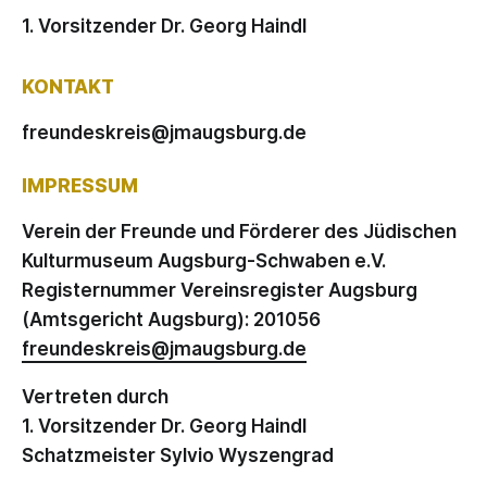
1. Vorsitzender Dr. Georg Haindl
KONTAKT
freundeskreis@jmaugsburg.de
IMPRESSUM
Verein der Freunde und Förderer des Jüdischen
Kulturmuseum Augsburg-Schwaben e.V.
Registernummer Vereinsregister Augsburg
(Amtsgericht Augsburg): 201056
freundeskreis@jmaugsburg.de
Vertreten durch
1. Vorsitzender Dr. Georg Haindl
Schatzmeister Sylvio Wyszengrad