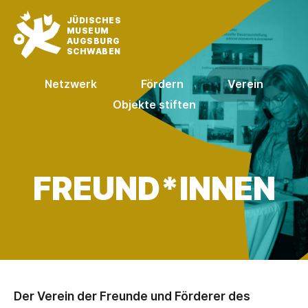
JÜDISCHES
MUSEUM
AUGSBURG
SCHWABEN
Netzwerk
Fördern
Verein
Objekte stiften
FREUND­*INNEN
Der Verein der Freunde und Förderer des