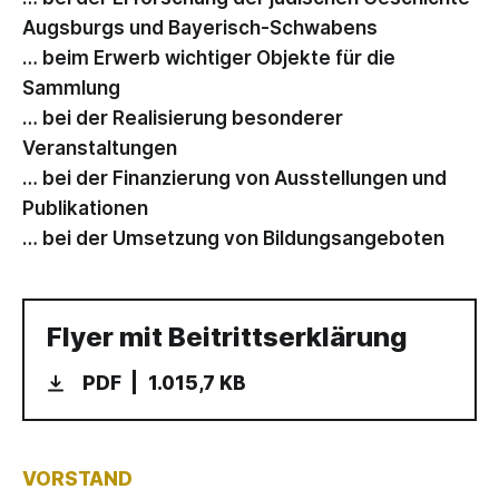
Augsburgs und Bayerisch-Schwabens
… beim Erwerb wichtiger Objekte für die
Sammlung
… bei der Realisierung besonderer
Veranstaltungen
… bei der Finanzierung von Ausstellungen und
Publikationen
… bei der Umsetzung von Bildungsangeboten
Flyer mit Beitrittserklärung
PDF
1.015,7 KB
VORSTAND