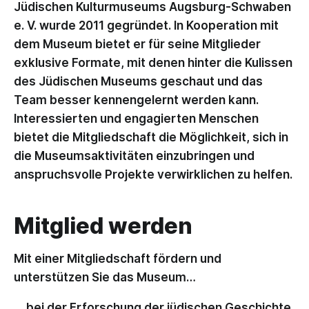
Jüdischen Kulturmuseums Augsburg-Schwaben
e. V. wurde 2011 gegründet. In Kooperation mit
dem Museum bietet er für seine Mitglieder
exklusive Formate, mit denen hinter die Kulissen
des Jüdischen Museums geschaut und das
Team besser kennengelernt werden kann.
Interessierten und engagierten Menschen
bietet die Mitgliedschaft die Möglichkeit, sich in
die Museumsaktivitäten einzubringen und
anspruchsvolle Projekte verwirklichen zu helfen.
Mitglied werden
Mit einer Mitgliedschaft fördern und
unterstützen Sie das Museum…
… bei der Erforschung der jüdischen Geschichte