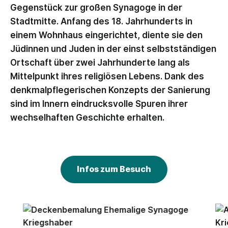
Gegenstück zur großen Synagoge in der
Stadtmitte. Anfang des 18. Jahrhunderts in
einem Wohnhaus eingerichtet, diente sie den
Jüdinnen und Juden in der einst selbstständigen
Ortschaft über zwei Jahrhunderte lang als
Mittelpunkt ihres religiösen Lebens. Dank des
denkmalpflegerischen Konzepts der Sanierung
sind im Innern eindrucksvolle Spuren ihrer
wechselhaften Geschichte erhalten.
Infos zum Besuch