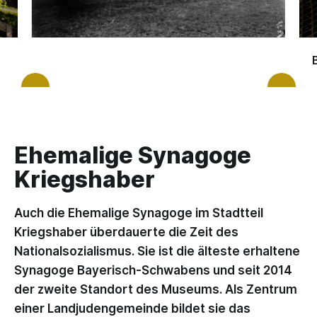
Ehemalige Synagoge
Kriegshaber
Auch die Ehemalige Synagoge im Stadtteil
Kriegshaber überdauerte die Zeit des
Nationalsozialismus. Sie ist die älteste erhaltene
Synagoge Bayerisch-Schwabens und seit 2014
der zweite Standort des Museums. Als Zentrum
einer Landjudengemeinde bildet sie das