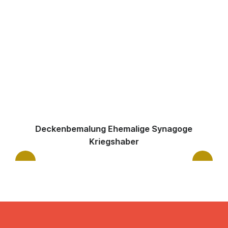
Deckenbemalung Ehemalige Synagoge
Kriegshaber