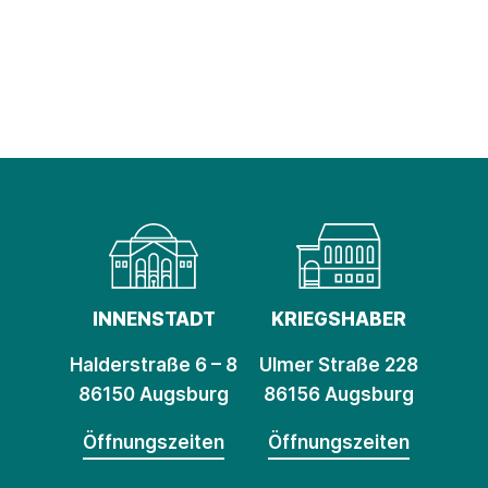
INNENSTADT
KRIEGSHABER
Halderstraße 6 – 8
Ulmer Straße 228
86150 Augsburg
86156 Augsburg
Öffnungszeiten
Öffnungszeiten