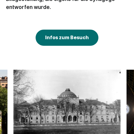
entworfen wurde.
Infos zum Besuch