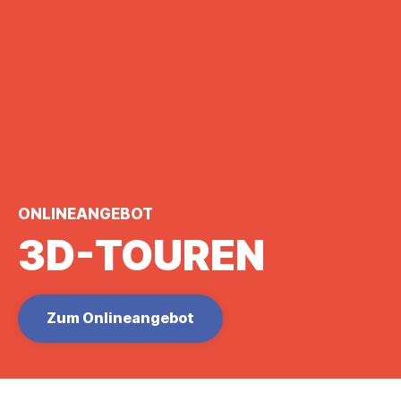
ONLINEANGEBOT
3D-TOUREN
Zum Onlineangebot