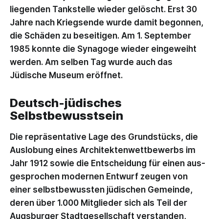
liegenden Tankstelle wieder gelöscht. Erst 30
Jahre nach Kriegsende wurde damit begonnen,
die Schäden zu beseitigen. Am 1. September
1985 konnte die Synagoge wieder eingeweiht
werden. Am selben Tag wurde auch das
Jüdische Museum eröffnet.
Deutsch-jüdisches
Selbstbewusstsein
Die repräsentative Lage des Grundstücks, die
Auslobung eines Architektenwettbewerbs im
Jahr 1912 sowie die Entscheidung für einen aus­
ge­sprochen modernen Entwurf zeugen von
einer selbstbewussten jüdischen Gemeinde,
deren über 1.000 Mitglieder sich als Teil der
Augsburger Stadtgesellschaft verstanden,