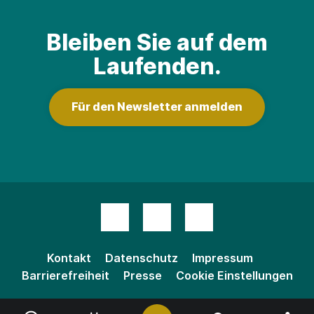
Bleiben Sie auf dem
Laufenden.
Für den Newsletter anmelden
Kontakt
Datenschutz
Impressum
Barrierefreiheit
Presse
Cookie Einstellungen