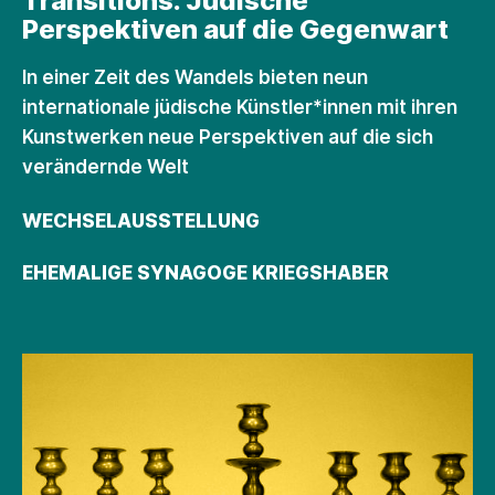
Transitions. Jüdische
Perspektiven auf die Gegenwart
In einer Zeit des Wandels bieten neun
internationale jüdische Künstler*innen mit ihren
Kunstwerken neue Perspektiven auf die sich
verändernde Welt
WECHSELAUSSTELLUNG
EHEMALIGE SYNAGOGE KRIEGSHABER