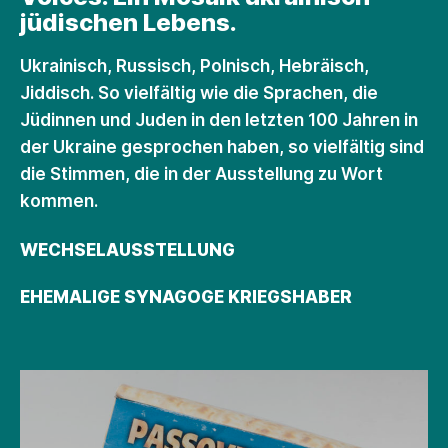
jüdischen Lebens.
Ukrainisch, Russisch, Polnisch, Hebräisch,
Jiddisch. So vielfältig wie die Sprachen, die
Jüdinnen und Juden in den letzten 100 Jahren in
der Ukraine gesprochen haben, so vielfältig sind
die Stimmen, die in der Ausstellung zu Wort
kommen.
WECHSELAUSSTELLUNG
EHEMALIGE SYNAGOGE KRIEGSHABER