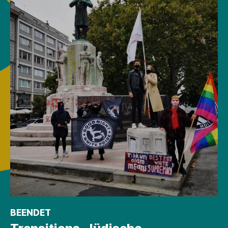
BEENDET