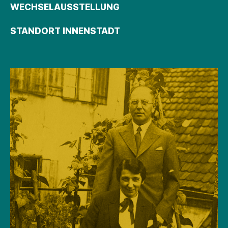
WECHSELAUSSTELLUNG
STANDORT INNENSTADT