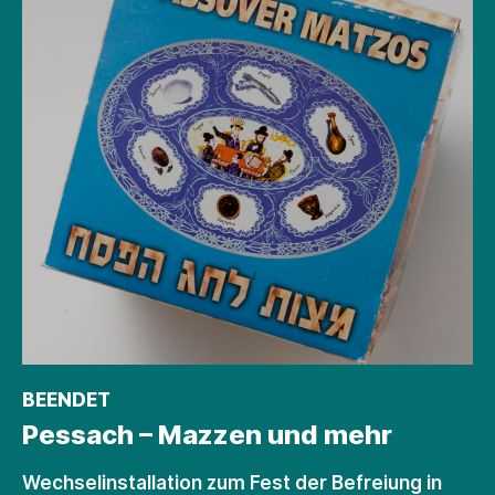
BEENDET
Pessach – Mazzen und mehr
Wechselinstallation zum Fest der Befreiung in