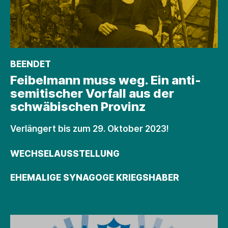
BEENDET
Feibel­­mann muss weg. Ein anti­
semitischer Vorfall aus der
schwäbischen Provinz
Verlängert bis zum 29. Oktober 2023!
WECHSELAUSSTELLUNG
EHEMALIGE SYNAGOGE KRIEGSHABER