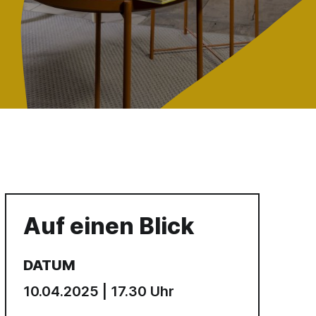
Auf einen Blick
DATUM
10.04.2025 | 17.30 Uhr