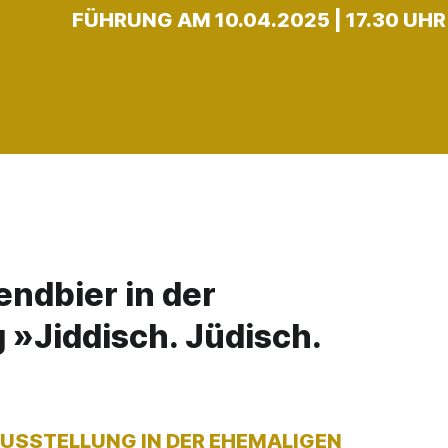
FÜHRUNG AM 10.04.2025 | 17.30 UHR
endbier in der
 »Jiddisch. Jüdisch.
AUSSTELLUNG IN DER EHEMALIGEN