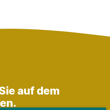
 Sie auf dem
en.