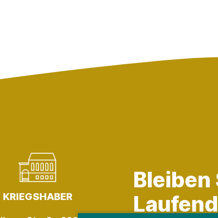
Bleiben
KRIEGSHABER
Laufend