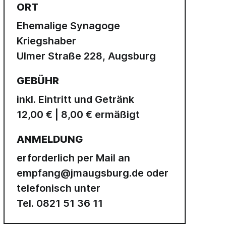
ORT
Ehemalige Synagoge
Kriegshaber
Ulmer Straße 228, Augsburg
GEBÜHR
inkl. Eintritt und Getränk
12,00 € | 8,00 € ermäßigt
ANMELDUNG
erforderlich per Mail an
empfang@jmaugsburg.de
oder
telefonisch unter
0821 51 36 11