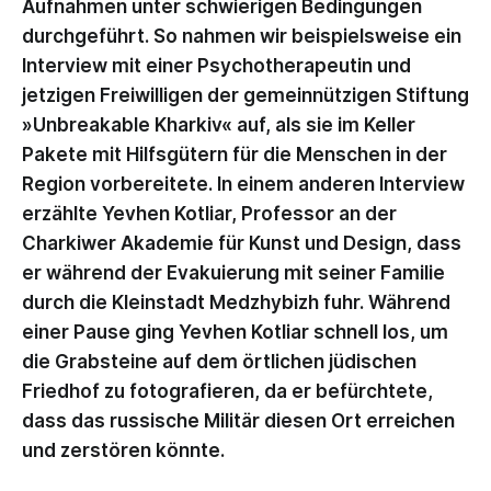
Aufnahmen unter schwierigen Bedingungen
durchgeführt. So nahmen wir beispielsweise ein
Interview mit einer Psychotherapeutin und
jetzigen Freiwilligen der gemeinnützigen Stiftung
»Unbreakable Kharkiv« auf, als sie im Keller
Pakete mit Hilfsgütern für die Menschen in der
Region vorbereitete. In einem anderen Interview
erzählte Yevhen Kotliar, Professor an der
Charkiwer Akademie für Kunst und Design, dass
er während der Evakuierung mit seiner Familie
durch die Kleinstadt Medzhybizh fuhr. Während
einer Pause ging Yevhen Kotliar schnell los, um
die Grabsteine auf dem örtlichen jüdischen
Friedhof zu fotografieren, da er befürchtete,
dass das russische Militär diesen Ort erreichen
und zerstören könnte.