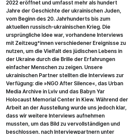
2022 eröffnet und umfasst mehr als hundert
Jahre der Geschichte der ukrainischen Juden,
vom Beginn des 20. Jahrhunderts bis zum
aktuellen russisch-ukrainischen Krieg. Die
ursprüngliche Idee war, vorhandene Interviews
mit Zeitzeug*innen verschiedener Ereignisse zu
nutzen, um die Vielfalt des jüdischen Lebens in
der Ukraine durch die Brille der Erfahrungen
einfacher Menschen zu zeigen. Unsere
ukrainischen Partner stellten die Interviews zur
Verfügung: die »NGO After Silence«, das Urban
Media Archive in Lviv und das Babyn Yar
Holocaust Memorial Center in Kiew. Während der
Arbeit an der Ausstellung wurde uns jedoch klar,
dass wir weitere Interviews aufnehmen
mussten, um das Bild zu vervollständigen und
beschlossen, nach Interviewpartnern unter