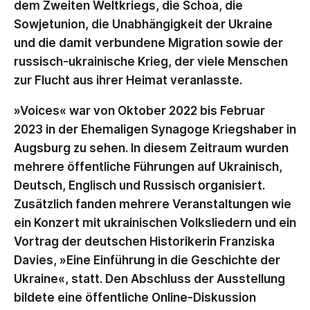
dem Zweiten Weltkriegs, die Schoa, die
Sowjetunion, die Unabhängigkeit der Ukraine
und die damit verbundene Migration sowie der
russisch-ukrainische Krieg, der viele Menschen
zur Flucht aus ihrer Heimat veranlasste.
»Voices« war von Oktober 2022 bis Februar
2023 in der Ehemaligen Synagoge Kriegshaber in
Augsburg zu sehen. In diesem Zeitraum wurden
mehrere öffentliche Führungen auf Ukrainisch,
Deutsch, Englisch und Russisch organisiert.
Zusätzlich fanden mehrere Veranstaltungen wie
ein Konzert mit ukrainischen Volksliedern und ein
Vortrag der deutschen Historikerin Franziska
Davies, »Eine Einführung in die Geschichte der
Ukraine«, statt. Den Abschluss der Ausstellung
bildete eine öffentliche Online-Diskussion