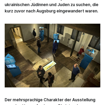
ukrainischen Jüdinnen und Juden zu suchen, die
kurz zuvor nach Augsburg eingewandert waren.
Der mehrsprachige Charakter der Ausstellung