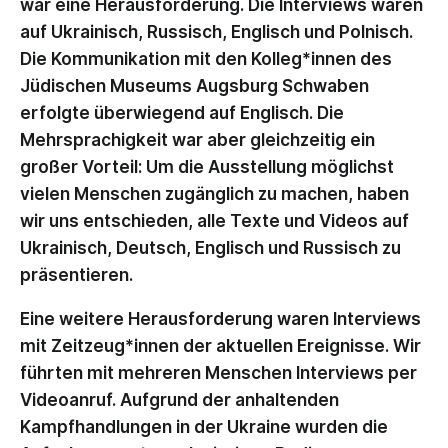
war eine Herausforderung. Die Interviews waren
auf Ukrainisch, Russisch, Englisch und Polnisch.
Die Kommunikation mit den Kolleg*innen des
Jüdischen Museums Augsburg Schwaben
erfolgte überwiegend auf Englisch. Die
Mehrsprachigkeit war aber gleichzeitig ein
großer Vorteil: Um die Ausstellung möglichst
vielen Menschen zugänglich zu machen, haben
wir uns entschieden, alle Texte und Videos auf
Ukrainisch, Deutsch, Englisch und Russisch zu
präsentieren.
Eine weitere Herausforderung waren Interviews
mit Zeitzeug*innen der aktuellen Ereignisse. Wir
führten mit mehreren Menschen Interviews per
Videoanruf. Aufgrund der anhaltenden
Kampfhandlungen in der Ukraine wurden die