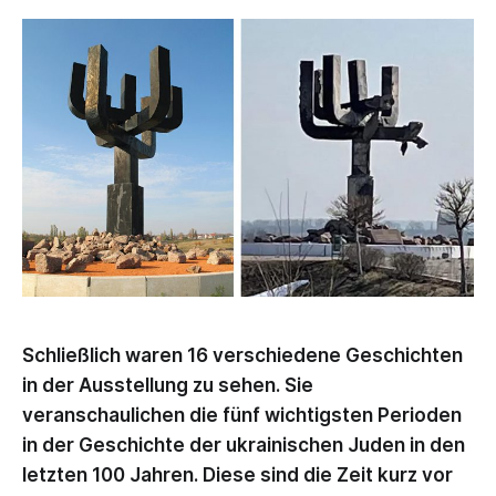
Schließlich waren 16 verschiedene Geschichten
in der Ausstellung zu sehen. Sie
veranschaulichen die fünf wichtigsten Perioden
in der Geschichte der ukrainischen Juden in den
letzten 100 Jahren. Diese sind die Zeit kurz vor