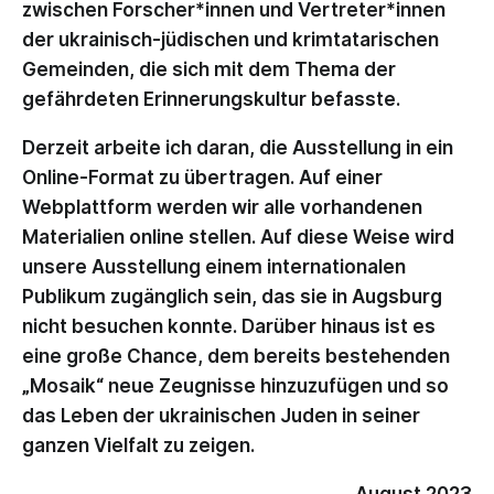
zwischen Forscher*innen und Vertreter*innen
der ukrainisch-jüdischen und krimtatarischen
Gemeinden, die sich mit dem Thema der
gefährdeten Erinnerungskultur befasste.
Derzeit arbeite ich daran, die Ausstellung in ein
Online-Format zu übertragen. Auf einer
Webplattform werden wir alle vorhandenen
Materialien online stellen. Auf diese Weise wird
unsere Ausstellung einem internationalen
Publikum zugänglich sein, das sie in Augsburg
nicht besuchen konnte. Darüber hinaus ist es
eine große Chance, dem bereits bestehenden
„Mosaik“ neue Zeugnisse hinzuzufügen und so
das Leben der ukrainischen Juden in seiner
ganzen Vielfalt zu zeigen.
August 2023