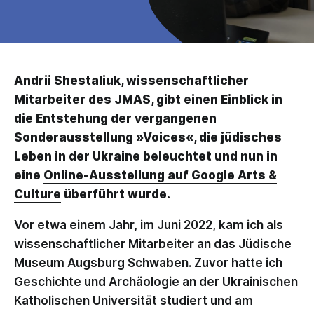
Andrii Shestaliuk, wissenschaftlicher
Mitarbeiter des JMAS, gibt einen Einblick in
die Entstehung der vergangenen
Sonderausstellung »Voices«, die jüdisches
Leben in der Ukraine beleuchtet und nun in
eine
Online-Ausstellung auf Google Arts &
Culture
überführt wurde.
Vor etwa einem Jahr, im Juni 2022, kam ich als
wissenschaftlicher Mitarbeiter an das Jüdische
Museum Augsburg Schwaben. Zuvor hatte ich
Geschichte und Archäologie an der Ukrainischen
Katholischen Universität studiert und am