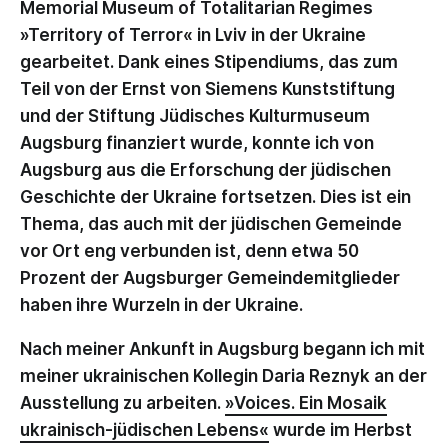
Memorial Museum of Totalitarian Regimes
»Territory of Terror« in Lviv in der Ukraine
gearbeitet. Dank eines Stipendiums, das zum
Teil von der Ernst von Siemens Kunststiftung
und der Stiftung Jüdisches Kulturmuseum
Augsburg finanziert wurde, konnte ich von
Augsburg aus die Erforschung der jüdischen
Geschichte der Ukraine fortsetzen. Dies ist ein
Thema, das auch mit der jüdischen Gemeinde
vor Ort eng verbunden ist, denn etwa 50
Prozent der Augsburger Gemeindemitglieder
haben ihre Wurzeln in der Ukraine.
Nach meiner Ankunft in Augsburg begann ich mit
meiner ukrainischen Kollegin Daria Reznyk an der
Ausstellung zu arbeiten.
»Voices. Ein Mosaik
ukrainisch-jüdischen Lebens«
wurde im Herbst