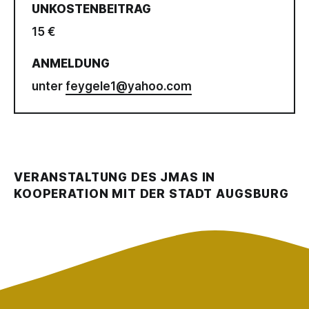
UNKOSTENBEITRAG
15 €
ANMELDUNG
unter
feygele1@yahoo.com
VERANSTALTUNG DES JMAS IN
KOOPERATION MIT DER STADT AUGSBURG