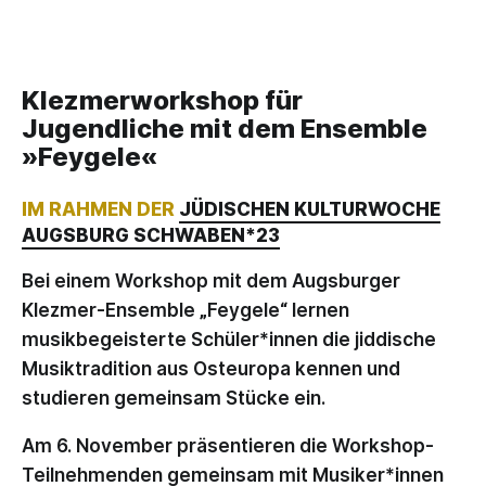
Klezmerworkshop für
Jugendliche mit dem Ensemble
»Feygele«
IM RAHMEN DER
JÜDISCHEN KULTURWOCHE
AUGSBURG SCHWABEN*23
Bei einem Workshop mit dem Augsburger
Klezmer-Ensemble „Feygele“ lernen
musikbegeisterte Schüler*innen die jiddische
Musiktradition aus Osteuropa kennen und
studieren gemeinsam Stücke ein.
Am 6. November präsentieren die Workshop-
Teilnehmenden gemeinsam mit Musiker*innen