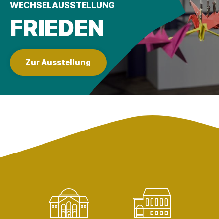
WECHSELAUSSTELLUNG
FRIEDEN
Zur Ausstellung