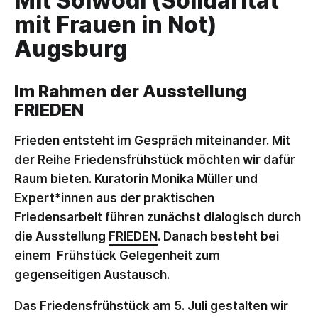
Mit Solwodi (Solidarität
mit Frauen in Not)
Augsburg
Im Rahmen der Ausstellung
FRIEDEN
Frieden entsteht im Gespräch miteinander. Mit
der Reihe Friedensfrühstück möchten wir dafür
Raum bieten. Kuratorin Monika Müller und
Expert*innen aus der praktischen
Friedensarbeit führen zunächst dialogisch durch
die Ausstellung
FRIEDEN
. Danach besteht bei
einem Frühstück Gelegenheit zum
gegenseitigen Austausch.
Das Friedensfrühstück am 5. Juli gestalten wir