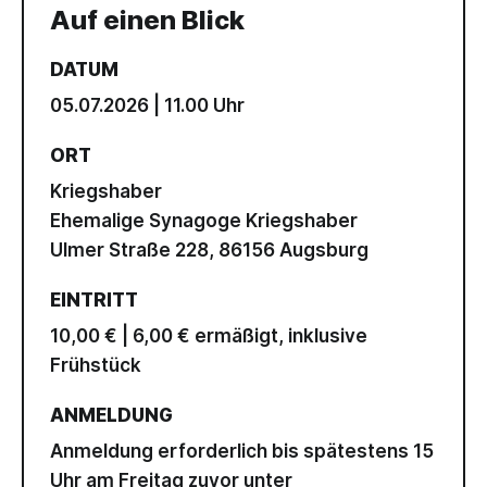
Auf einen Blick
DATUM
05.07.2026 | 11.00 Uhr
ORT
Kriegshaber
Ehemalige Synagoge Kriegshaber
Ulmer Straße 228, 86156 Augsburg
EINTRITT
10,00 € | 6,00 € ermäßigt, inklusive
Frühstück
ANMELDUNG
Anmeldung erforderlich bis spätestens 15
Uhr am Freitag zuvor unter