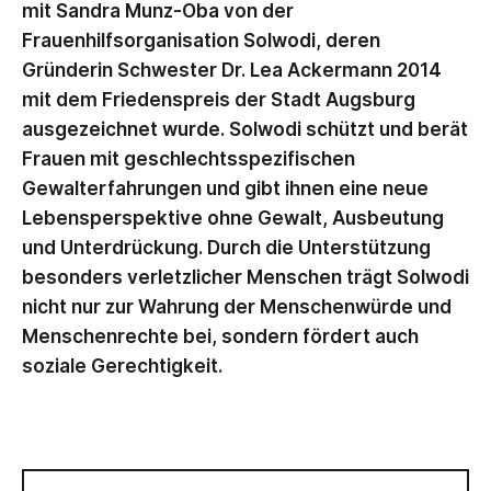
mit Sandra Munz-Oba von der
Frauenhilfsorganisation Solwodi, deren
Gründerin Schwester Dr. Lea Ackermann 2014
mit dem Friedenspreis der Stadt Augsburg
ausgezeichnet wurde. Solwodi schützt und berät
Frauen mit geschlechtsspezifischen
Gewalterfahrungen und gibt ihnen eine neue
Lebensperspektive ohne Gewalt, Ausbeutung
und Unterdrückung. Durch die Unterstützung
besonders verletzlicher Menschen trägt Solwodi
nicht nur zur Wahrung der Menschenwürde und
Menschenrechte bei, sondern fördert auch
soziale Gerechtigkeit.