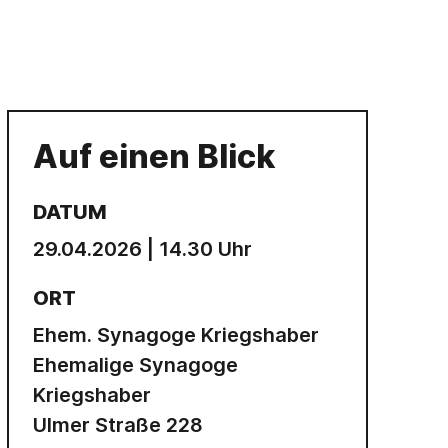
Auf einen Blick
DATUM
29.04.2026 | 14.30 Uhr
ORT
Ehem. Synagoge Kriegshaber
Ehemalige Synagoge
Kriegshaber
Ulmer Straße 228