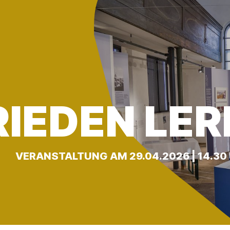
RIEDEN LE
VERANSTALTUNG AM 29.04.2026 | 14.30