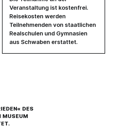
Veranstaltung ist kostenfrei.
Reisekosten werden
Teilnehmenden von staatlichen
Realschulen und Gymnasien
aus Schwaben erstattet.
IEDEN« DES
N MUSEUM
ET.