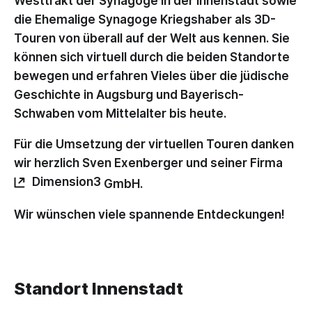
Westtrakt der Synagoge in der Innenstadt sowie
die Ehemalige Synagoge Kriegshaber als 3D-
Touren von überall auf der Welt aus kennen. Sie
können sich virtuell durch die beiden Standorte
bewegen und erfahren Vieles über die jüdische
Geschichte in Augsburg und Bayerisch-
Schwaben vom Mittelalter bis heute.
Für die Umsetzung der virtuellen Touren danken
wir herzlich Sven Exenberger und seiner Firma
Dimension3
GmbH.
Wir wünschen viele spannende Entdeckungen!
Standort Innenstadt