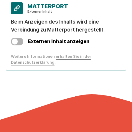
MATTERPORT
Externer Inhalt
Beim Anzeigen des Inhalts wird eine
Verbindung zu Matterport hergestellt.
Externen Inhalt anzeigen
Weitere Informationen
erhalten Sie in der
Datenschutzerklärung
.