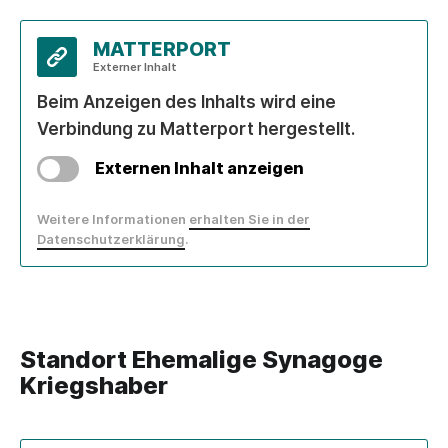
MATTERPORT
Externer Inhalt
Beim Anzeigen des Inhalts wird eine
Verbindung zu Matterport hergestellt.
Externen Inhalt anzeigen
Weitere Informationen
erhalten Sie in der
Datenschutzerklärung
.
Standort Ehemalige Synagoge
Kriegshaber