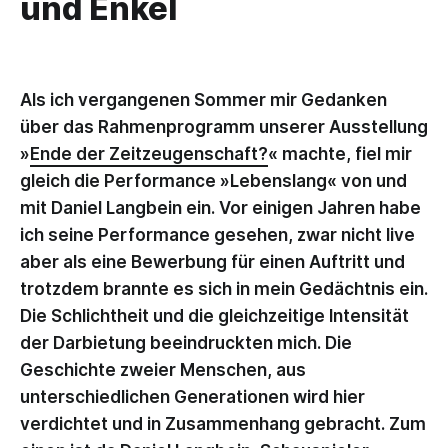
und Enkel
Als ich vergangenen Sommer mir Gedanken
über das Rahmenprogramm unserer Ausstellung
»
Ende der Zeitzeugenschaft?
« machte, fiel mir
gleich die Performance »Lebenslang« von und
mit Daniel Langbein ein. Vor einigen Jahren habe
ich seine Performance gesehen, zwar nicht live
aber als eine Bewerbung für einen Auftritt und
trotzdem brannte es sich in mein Gedächtnis ein.
Die Schlichtheit und die gleichzeitige Intensität
der Darbietung beeindruckten mich. Die
Geschichte zweier Menschen, aus
unterschiedlichen Generationen wird hier
verdichtet und in Zusammenhang gebracht. Zum