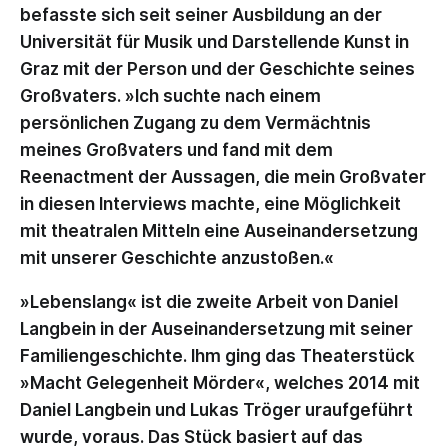
befasste sich seit seiner Ausbildung an der
Universität für Musik und Darstellende Kunst in
Graz mit der Person und der Geschichte seines
Großvaters. »Ich suchte nach einem
persönlichen Zugang zu dem Vermächtnis
meines Großvaters und fand mit dem
Reenactment der Aussagen, die mein Großvater
in diesen Interviews machte, eine Möglichkeit
mit theatralen Mitteln eine Auseinandersetzung
mit unserer Geschichte anzustoßen.«
»Lebenslang« ist die zweite Arbeit von Daniel
Langbein in der Auseinandersetzung mit seiner
Familiengeschichte. Ihm ging das Theaterstück
»Macht Gelegenheit Mörder«, welches 2014 mit
Daniel Langbein und Lukas Tröger uraufgeführt
wurde, voraus. Das Stück basiert auf das