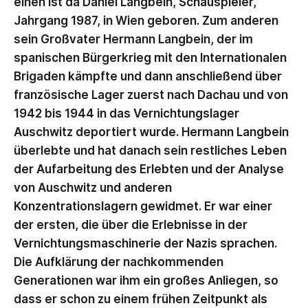
einen ist da Daniel Langbein, Schauspieler,
Jahrgang 1987, in Wien geboren. Zum anderen
sein Großvater Hermann Langbein, der im
spanischen Bürgerkrieg mit den Internationalen
Brigaden kämpfte und dann anschließend über
französische Lager zuerst nach Dachau und von
1942 bis 1944 in das Vernichtungslager
Auschwitz deportiert wurde. Hermann Langbein
überlebte und hat danach sein restliches Leben
der Aufarbeitung des Erlebten und der Analyse
von Auschwitz und anderen
Konzentrationslagern gewidmet. Er war einer
der ersten, die über die Erlebnisse in der
Vernichtungsmaschinerie der Nazis sprachen.
Die Aufklärung der nachkommenden
Generationen war ihm ein großes Anliegen, so
dass er schon zu einem frühen Zeitpunkt als