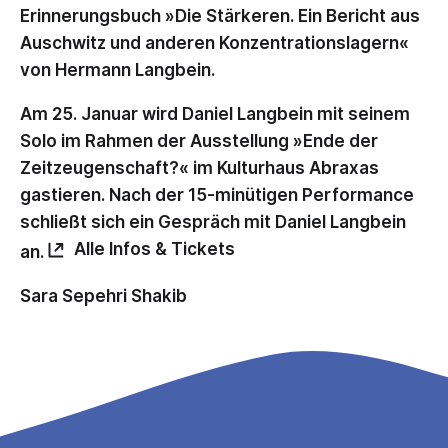
Erinnerungsbuch »Die Stärkeren. Ein Bericht aus
Auschwitz und anderen Konzentrationslagern«
von Hermann Langbein.
Am 25. Januar wird Daniel Langbein mit seinem
Solo im Rahmen der Ausstellung »Ende der
Zeitzeugenschaft?« im Kulturhaus Abraxas
gastieren. Nach der 15-minütigen Performance
schließt sich ein Gespräch mit Daniel Langbein
Alle Infos & Tickets
an.
Sara Sepehri Shakib