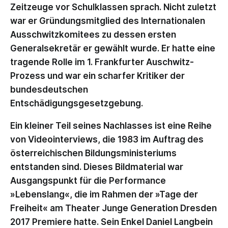
Zeitzeuge vor Schulklassen sprach. Nicht zuletzt
war er Gründungsmitglied des Internationalen
Ausschwitzkomitees zu dessen ersten
Generalsekretär er gewählt wurde. Er hatte eine
tragende Rolle im 1. Frankfurter Auschwitz-
Prozess und war ein scharfer Kritiker der
bundesdeutschen
Entschädigungsgesetzgebung.
Ein kleiner Teil seines Nachlasses ist eine Reihe
von Videointerviews, die 1983 im Auftrag des
österreichischen Bildungsministeriums
entstanden sind. Dieses Bildmaterial war
Ausgangspunkt für die Performance
»Lebenslang«, die im Rahmen der »Tage der
Freiheit« am Theater Junge Generation Dresden
2017 Premiere hatte. Sein Enkel Daniel Langbein