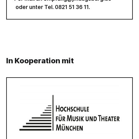
oder unter
0821 51 36 11
.
In Kooperation mit