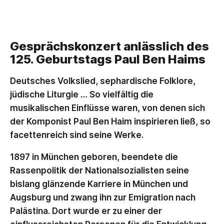
Gesprächskonzert anlässlich des
125. Geburtstags Paul Ben Haims
Deutsches Volkslied, sephardische Folklore,
jüdische Liturgie … So vielfältig die
musikalischen Einflüsse waren, von denen sich
der Komponist Paul Ben Haim inspirieren ließ, so
facettenreich sind seine Werke.
1897 in München geboren, beendete die
Rassenpolitik der Nationalsozialisten seine
bislang glänzende Karriere in München und
Augsburg und zwang ihn zur Emigration nach
Palästina. Dort wurde er zu einer der