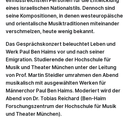
einflussreichsten Personen für die Entwicklung
eines israelischen Nationalstils. Dennoch sind
seine Kompositionen, in denen westeuropäische
und orientalische Musiktraditionen miteinander
verschmelzen, heute wenig bekannt.
Das Gesprächskonzert beleuchtet Leben und
Werk Paul Ben Haims vor und nach seiner
Emigration. Studierende der Hochschule für
Musik und Theater München unter der Leitung
von Prof. Martin Steidler umrahmen den Abend
musikalisch mit ausgewählten Werken für
Männerchor Paul Ben Haims. Moderiert wird der
Abend von Dr. Tobias Reichard (Ben-Haim
Forschungszentrum der Hochschule für Musik
und Theater München).