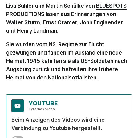
Lisa Bühler und Martin Schülke von
BLUESPOTS
PRODUCTIONS
lasen aus Erinnerungen von
Walter Sturm, Ernst Cramer, John Englaender
und Henry Landman.
Sie wurden vom NS-Regime zur Flucht
gezwungen und fanden im Ausland eine neue
Heimat. 1945 kehrten sie als US-Soldaten nach
Augsburg zurück und befreiten ihre frühere
Heimat von den Nationalsozialisten.
YOUTUBE
Externes Video
Beim Anzeigen des Videos wird eine
Verbindung zu Youtube hergestellt.