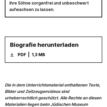
ihre Söhne sorgenfrei und unbeschwert
aufwachsen zu lassen.
Biografie herunterladen
PDF
1,3 MB
Die in dem Unterrichtsmaterial enthaltenen Texte,
Bilder und Zeitzeugenvideos sind
urheberrechtlich geschützt. Alle Rechte an diesen
Materialien liegen beim Jüdischen Museum