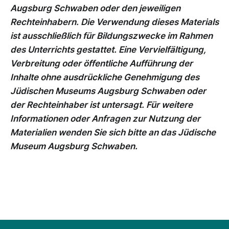
Augsburg Schwaben oder den jeweiligen
Rechteinhabern. Die Verwendung dieses Materials
ist ausschließlich für Bildungszwecke im Rahmen
des Unterrichts gestattet. Eine Vervielfältigung,
Verbreitung oder öffentliche Aufführung der
Inhalte ohne ausdrückliche Genehmigung des
Jüdischen Museums Augsburg Schwaben oder
der Rechteinhaber ist untersagt. Für weitere
Informationen oder Anfragen zur Nutzung der
Materialien wenden Sie sich bitte an das Jüdische
Museum Augsburg Schwaben.