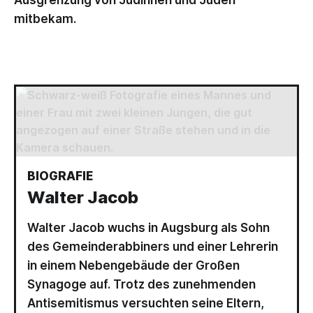
mitbekam.
BIOGRAFIE
Walter Jacob
Walter Jacob wuchs in Augsburg als Sohn
des Gemeinderabbiners und einer Lehrerin
in einem Nebengebäude der Großen
Synagoge auf. Trotz des zunehmenden
Antisemitismus versuchten seine Eltern,