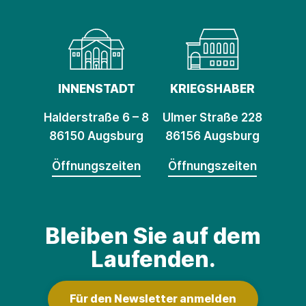
INNENSTADT
KRIEGSHABER
Halderstraße 6 – 8
Ulmer Straße 228
86150 Augsburg
86156 Augsburg
Öffnungszeiten
Öffnungszeiten
Bleiben Sie auf dem
Laufenden.
Für den Newsletter anmelden