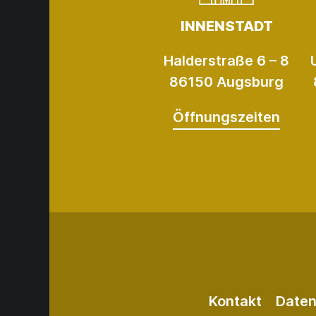
INNENSTADT
Halderstraße 6 – 8
86150 Augsburg
Öffnungszeiten
Kontakt
Daten