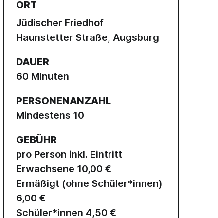
ORT
Jüdischer Friedhof
Haunstetter Straße, Augsburg
DAUER
60 Minuten
PERSONENANZAHL
Mindestens 10
GEBÜHR
pro Person inkl. Eintritt
Erwachsene 10,00 €
Ermäßigt (ohne Schüler*innen)
6,00 €
Schüler*innen 4,50 €