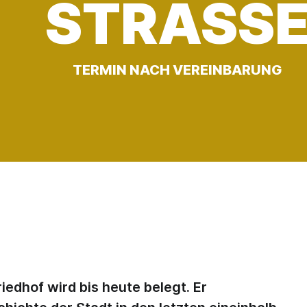
STRASSE
TERMIN NACH VEREINBARUNG
iedhof wird bis heute belegt. Er