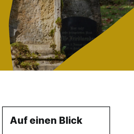
Auf einen Blick